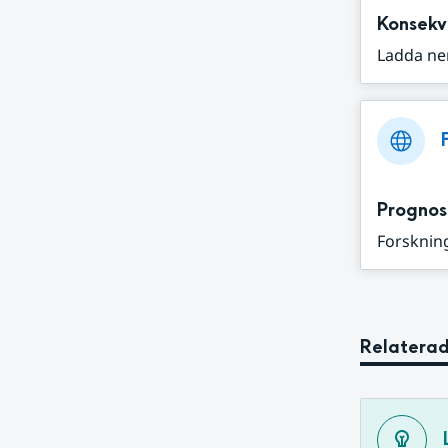
Konsekv
Ladda ne
Prognos
Forskning
Relaterad