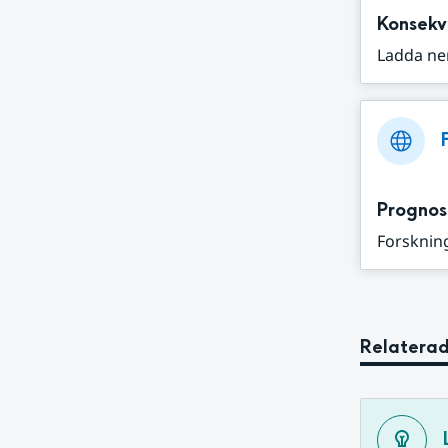
Konsekv
Ladda ne
Prognos
Forskning
Relaterad