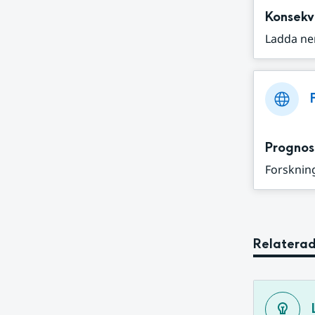
Konsekv
Ladda ne
Prognos
Forskning
Relaterad