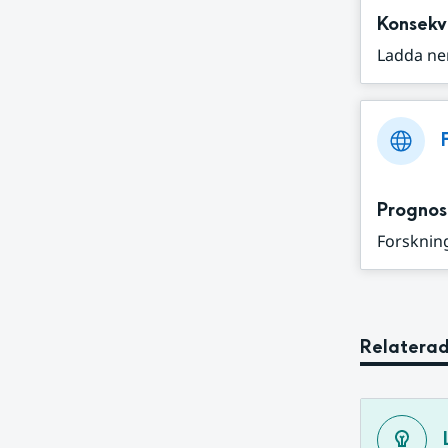
Konsekv
Ladda ne
Prognos
Forskning
Relaterad