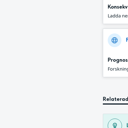
Konsekv
Ladda ne
Prognos
Forskning
Relaterad