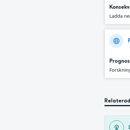
Konsekv
Ladda ne
Prognos
Forskning
Relaterad