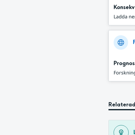
Konsekv
Ladda ne
Prognos
Forskning
Relaterad