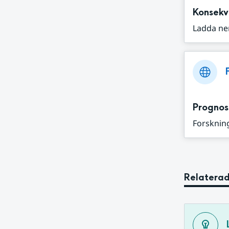
Konsekv
Ladda ne
Prognos
Forskning
Relaterad