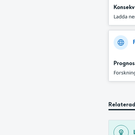
Konsekv
Ladda ne
Prognos
Forskning
Relaterad