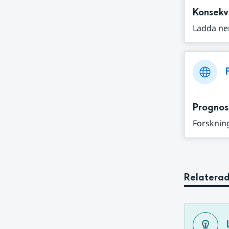
Konsekv
Ladda ne
Prognos
Forskning
Relaterad