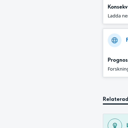
Konsekv
Ladda ne
Prognos
Forskning
Relaterad