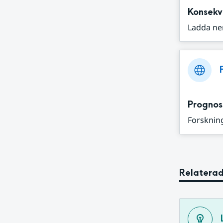
Konsekv
Ladda ne
Prognos
Forskning
Relaterad