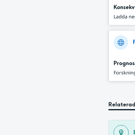
Konsekv
Ladda ne
Prognos
Forskning
Relaterad