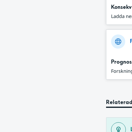
Konsekv
Ladda ne
Prognos
Forskning
Relaterad