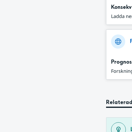
Konsekv
Ladda ne
Prognos
Forskning
Relaterad