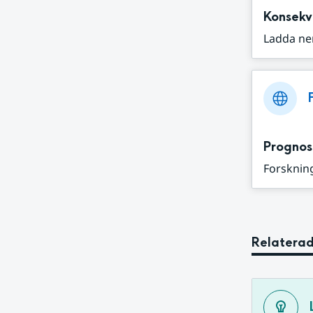
Konsekv
Ladda ne
Prognos
Forskning
Relaterad