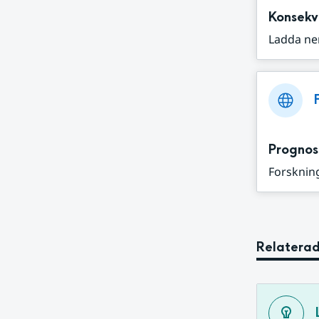
Konsekv
Ladda ne
Prognos
Forskning
Relaterad