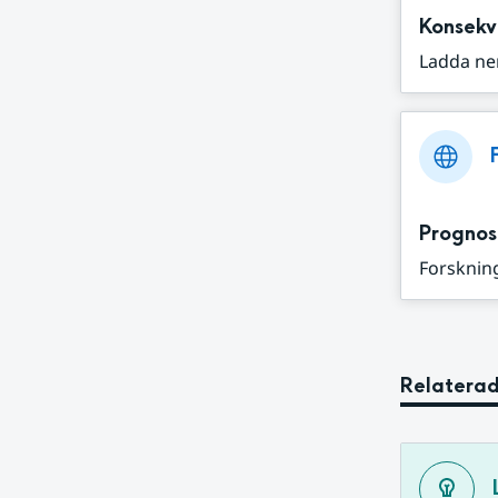
Konsekv
Ladda ne
Prognos
Forskning
Relaterad