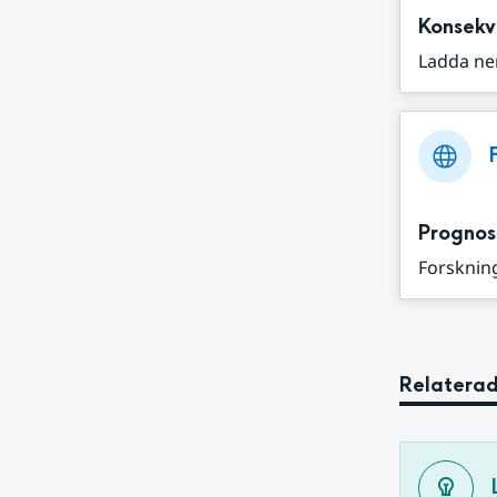
Konsekv
Ladda ne
Prognos
Forskning
Relaterad