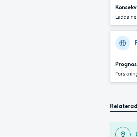
Konsekv
Ladda ne
Prognos
Forskning
Relaterad