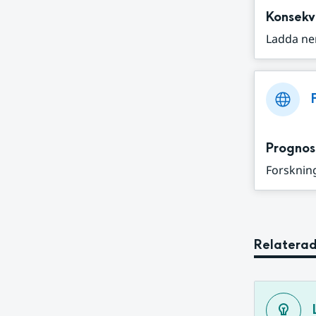
Konsekv
Ladda ne
Prognos
Forskning
Relaterad