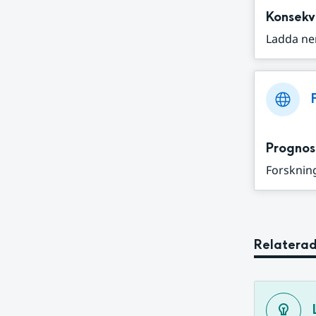
Konsekv
Ladda ne
Prognos
Forskning
Relaterad