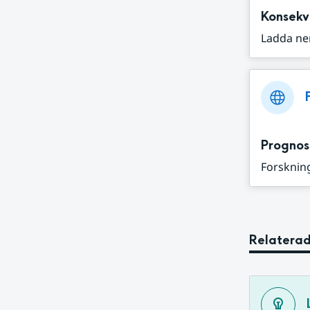
Konsekv
Ladda ne
Prognos
Forskning
Relaterad