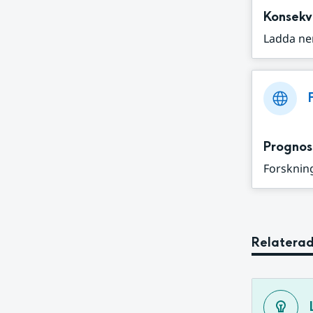
Konsekv
Ladda ne
Prognos
Forskning
Relaterad