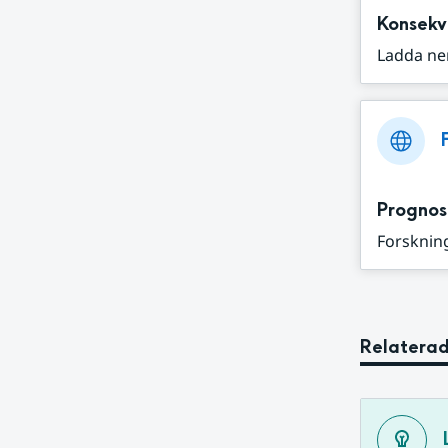
Konsekv
Ladda ne
Prognos
Forskning
Relaterad