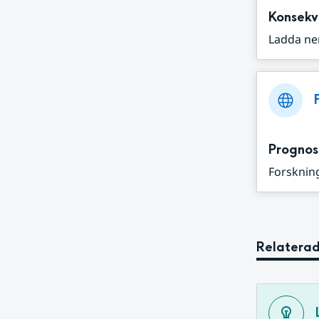
Konsekv
Ladda ne
Prognos
Forskning
Relaterad