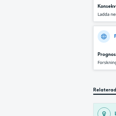
Konsekv
Ladda ne
Prognos
Forskning
Relaterad