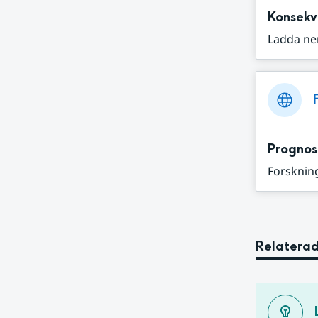
Konsekv
Ladda ne
Prognos
Forskning
Relaterad