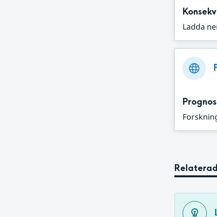
Konsekv
Ladda ne
Prognos
Forskning
Relaterad