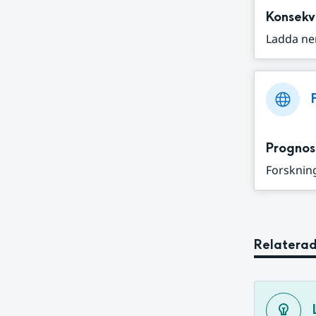
Konsekv
Ladda ne
Prognos
Forskning
Relaterad