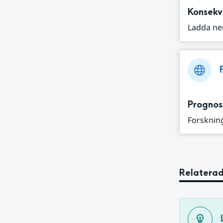
Konsekv
Ladda ne
Prognos
Forskning
Relaterad