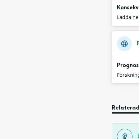
Konsekv
Ladda ne
Prognos
Forskning
Relaterad