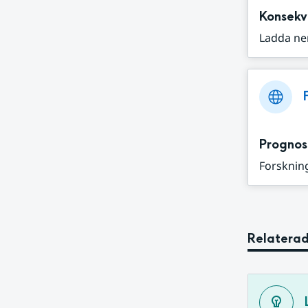
Konsekv
Ladda ne
Prognos
Forskning
Relaterad