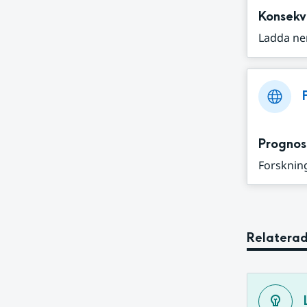
Konsekv
Ladda ne
Prognos
Forskning
Relaterad