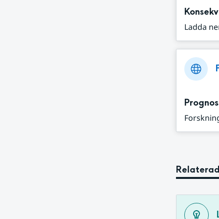
Konsekv
Ladda ne
Prognos
Forskning
Relaterad