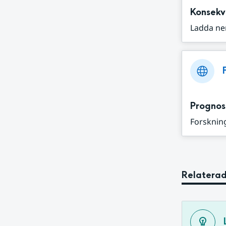
Konsekv
Ladda ne
Prognos
Forskning
Relaterad