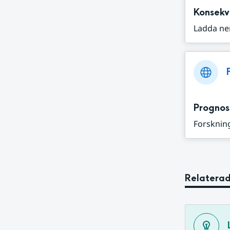
Konsekv
Ladda ne
Prognos
Forskning
Relaterad