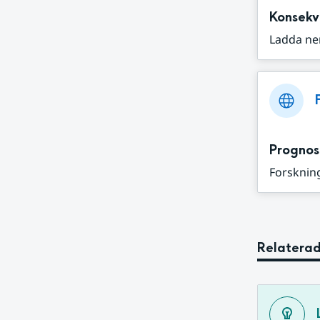
Konsekv
Ladda ne
Prognos
Forskning
Relaterad