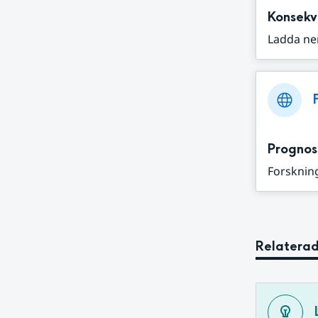
Konsekv
Ladda ne
Prognos
Forskning
Relaterad