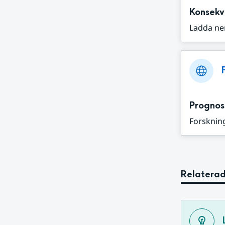
Konsekv
Ladda ne
Prognos
Forskning
Relaterad