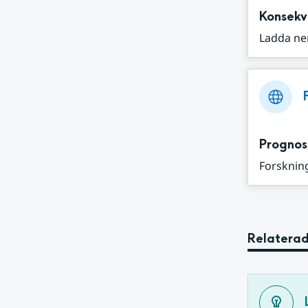
Konsekv
Ladda ne
Prognos
Forskning
Relaterad