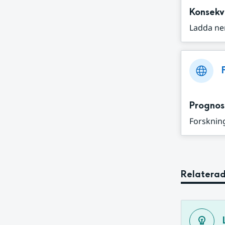
Konsekv
Ladda ne
Prognos
Forskning
Relaterad