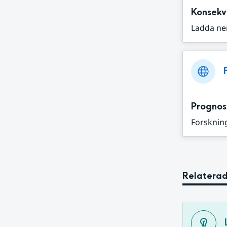
Konsekv
Ladda ne
Prognos
Forskning
Relaterad