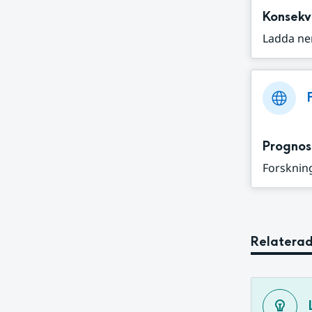
Konsekv
Ladda ne
Prognos
Forskning
Relaterad