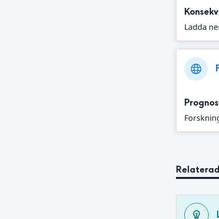
Konsekv
Ladda ne
Prognos
Forskning
Relaterad