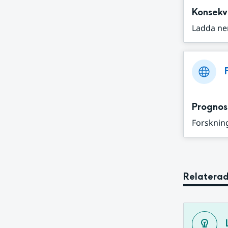
Konsekv
Ladda ne
Prognos
Forskning
Relaterad