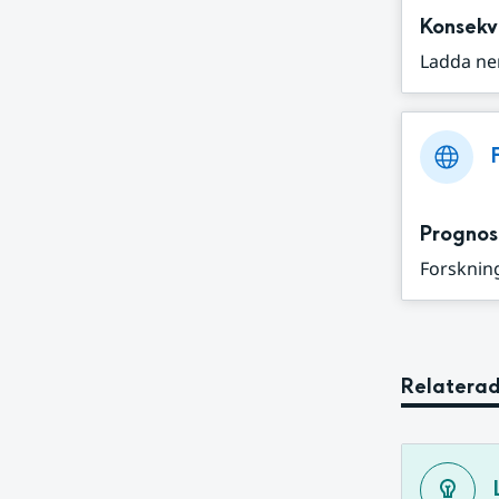
Konsekv
Ladda ne
Prognos
Forskning
Relaterad