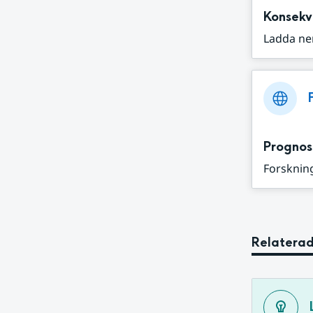
Konsekv
Ladda ne
Prognos
Forskning
Relaterad