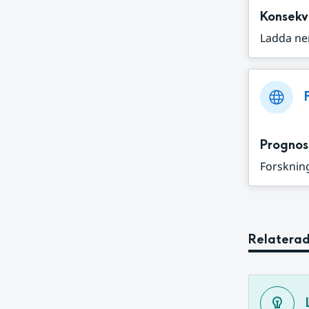
Konsekv
Ladda ne
Prognos
Forskning
Relaterad