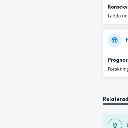
Konsekv
Ladda ne
Prognos
Forskning
Relaterad